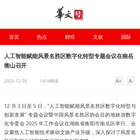
首页
热点
财经
文娱
国际
人工智能赋能风景名胜区数字化转型专题会议在南岳
衡山召开
A+
A-
2025-12-05
1419阅读
12 月 3 日至 5 日，“人工智能赋能风景名胜区数字化转型与
创新发展” 专题会议暨中国风景名胜区协会目的地旅游数字
化专委会 2025 年工作会议在湖南省衡阳市南岳区举行。会
议聚焦人工智能技术驱动文旅产业升级，深入探讨了风景名