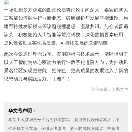
一场汇聚多方观点的圆桌论坛将讨论引向深入，嘉宾们就人
工智能如何催生行业新业态、破解保护与发展平衡难题、构
建可持续发展模式等议题碰撞思想、凝聚共识。与会者普遍
认为，积极拥抱人工智能等前沿科技，深化数据要素应用，
是风景名胜区实现高质量、可持续发展的关键动能。
此次会议通过理念分享、案例剖析与技术展示，清晰指明了
以人工智能为核心驱动力的行业数字化进阶方向，为推动风
景名胜区实现更智能、更绿色、更高质量的发展注入了新的
思想动力与实践活力。（ 谢军 ）
责任编辑：人民之声
华文号声明：
本文由入驻华文号平台的作者撰写，观点仅代表作者本人，不
代表华文号立场。仅供读者参考，并不构成投资建议。投资者