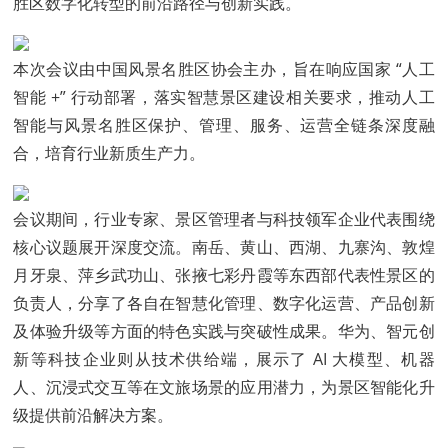
胜区数字化转型的前沿路径与创新实践。
本次会议由中国风景名胜区协会主办，旨在响应国家 “人工
智能 +” 行动部署，落实智慧景区建设相关要求，推动人工
智能与风景名胜区保护、管理、服务、运营全链条深度融
合，培育行业新质生产力。
会议期间，行业专家、景区管理者与科技领军企业代表围绕
核心议题展开深度交流。南岳、黄山、西湖、九寨沟、敦煌
月牙泉、萍乡武功山、张掖七彩丹霞等东西部代表性景区的
负责人，分享了各自在智慧化管理、数字化运营、产品创新
及体验升级等方面的特色实践与突破性成果。华为、智元创
新等科技企业则从技术供给端，展示了 AI 大模型、机器
人、沉浸式交互等在文旅场景的应用潜力，为景区智能化升
级提供前沿解决方案。