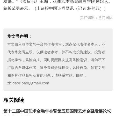
发展。”《蓝皮书》主编，亚洲艺术品金融商学院创始人、
院长范勇表示。（上证报中国证券网讯（记者 杨翔菲））
责任编辑：意门国际
华文号声明：
本文由入驻华文号平台的作者撰写，观点仅代表作者本人，不
代表华文号立场。仅供读者参考，并不构成投资建议。投资者
据此操作，风险自担。同时提醒网友提高风险意识，请勿私下
汇款给自媒体作者，避免造成金钱损失，风险自负。如有文章
和图片作品版权及其他问题，请联系本站。邮箱：
zhidaoribao@gmail.com
相关阅读
第十二届中国艺术金融年会暨第五届国际艺术金融发展论坛