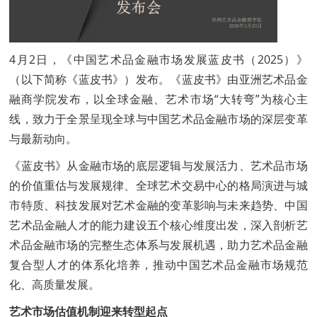
4月2日，《中国艺术品金融市场发展蓝皮书（2025）》
（以下简称《蓝皮书》）发布。《蓝皮书》由亚洲艺术品金
融商学院发布，以全球金融、艺术市场“大转弯”为核心主
线，致力于全景呈现全球与中国艺术品金融市场的深层变革
与最新动向。
《蓝皮书》从金融市场的底层逻辑与发展活力、艺术品市场
的价值重估与发展规律、全球艺术交易中心的格局演进与城
市特质、科技发展对艺术金融的变革影响与未来趋势、中国
艺术品金融人才的能力建设五个核心维度出发，深入剖析艺
术品金融市场的完整生态体系与发展机遇，助力艺术品金融
复合型人才的体系化培养，推动中国艺术品金融市场规范
化、高质量发展。
艺术市场估值机制迎来转型起点