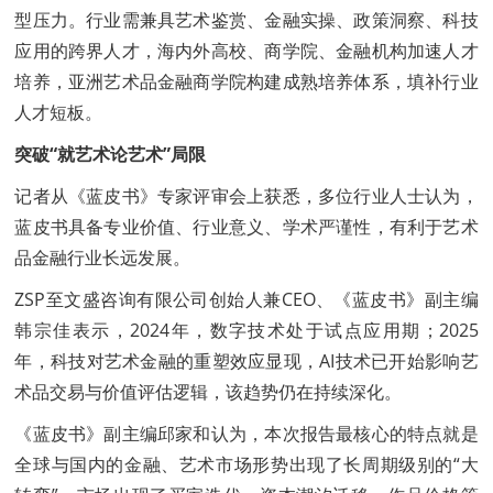
型压力。行业需兼具艺术鉴赏、金融实操、政策洞察、科技
应用的跨界人才，海内外高校、商学院、金融机构加速人才
培养，亚洲艺术品金融商学院构建成熟培养体系，填补行业
人才短板。
突破“就艺术论艺术”局限
记者从《蓝皮书》专家评审会上获悉，多位行业人士认为，
蓝皮书具备专业价值、行业意义、学术严谨性，有利于艺术
品金融行业长远发展。
ZSP至文盛咨询有限公司创始人兼CEO、《蓝皮书》副主编
韩宗佳表示，2024年，数字技术处于试点应用期；2025
年，科技对艺术金融的重塑效应显现，AI技术已开始影响艺
术品交易与价值评估逻辑，该趋势仍在持续深化。
《蓝皮书》副主编邱家和认为，本次报告最核心的特点就是
全球与国内的金融、艺术市场形势出现了长周期级别的“大