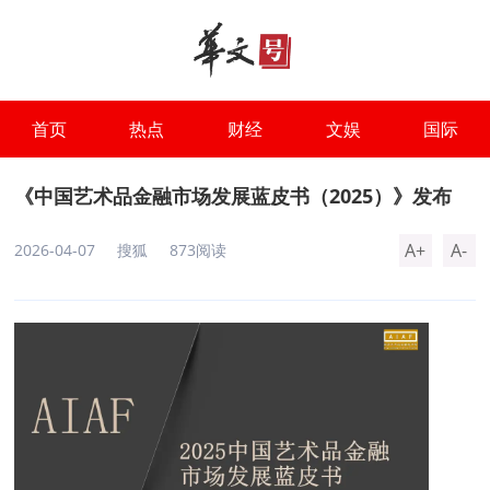
首页
热点
财经
文娱
国际
《中国艺术品金融市场发展蓝皮书（2025）》发布
A+
A-
2026-04-07
搜狐
873阅读