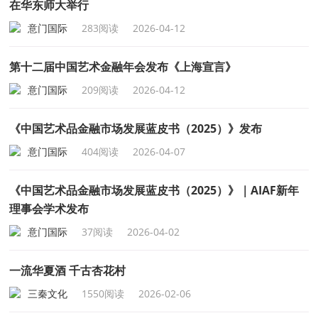
在华东师大举行
意门国际
283阅读
2026-04-12
第十二届中国艺术金融年会发布《上海宣言》
意门国际
209阅读
2026-04-12
《中国艺术品金融市场发展蓝皮书（2025）》发布
意门国际
404阅读
2026-04-07
《中国艺术品金融市场发展蓝皮书（2025）》｜AIAF新年
理事会学术发布
意门国际
37阅读
2026-04-02
一流华夏酒 千古杏花村
三秦文化
1550阅读
2026-02-06