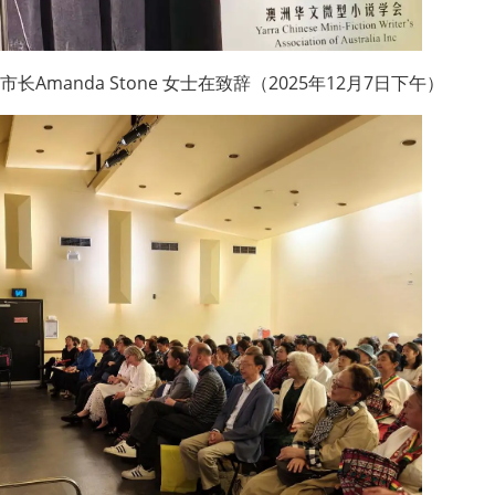
Amanda Stone 女士在致辞（2025年12月7日下午）