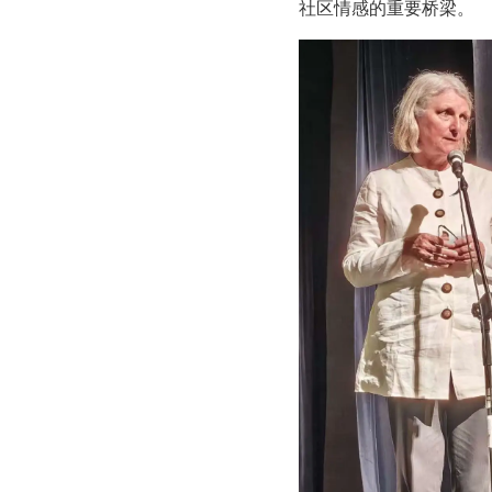
社区情感的重要桥梁。