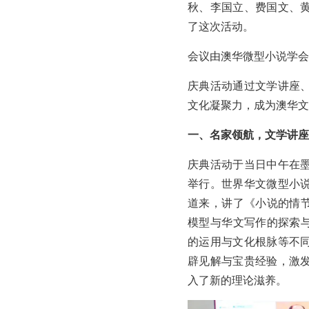
秋、李国立、费国文、
了这次活动。
会议由澳华微型小说学会
庆典活动通过文学讲座
文化凝聚力，成为澳华文
一、名家领航，文学讲座
庆典活动于当日中午在
举行。世界华文微型小
道来，讲了《小说的情节
模型与华文写作的探索与
的运用与文化根脉等不
辟见解与宝贵经验，激
入了新的理论滋养。