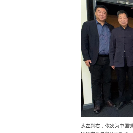
从左到右，依次为中国