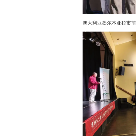
澳大利亚墨尔本亚拉市前市长