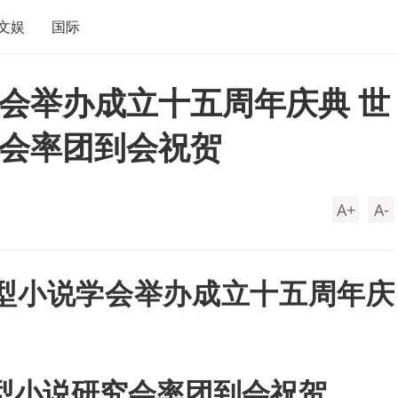
文娱
国际
会举办成立十五周年庆典 世
会率团到会祝贺
A+
A-
型小说学会举办成立十五周年庆
型小说研究会率团到会祝贺