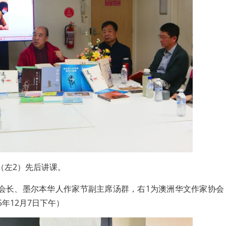
（左2）先后讲课。
会长、墨尔本华人作家节副主席汤群，右1为澳洲华文作家协会
5年12月7日下午）