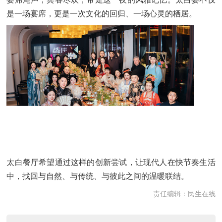
是一场宴席，更是一次文化的回归、一场心灵的栖居。
太白餐厅希望通过这样的创新尝试，让现代人在快节奏生活
中，找回与自然、与传统、与彼此之间的温暖联结。
责任编辑：民生在线