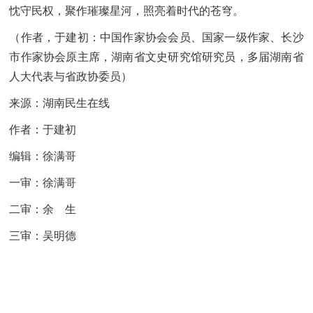
忱守民权，聚作璀璨星河，照亮着时代的苍穹。
（作者，于建初：中国作家协会会员、国家一级作家、长沙
市作家协会原主席，湖南省文史研究馆研究员，多届湖南省
人大代表与省政协委员）
来源：湖南民生在线
作者：于建初
编辑：徐满哥
一审：徐满哥
二审：余 生
三审：吴明德