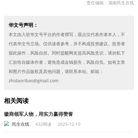
责任编辑：湖南民生在线
华文号声明：
本文由入驻华文号平台的作者撰写，观点仅代表作者本人，不
代表华文号立场。仅供读者参考，并不构成投资建议。投资者
据此操作，风险自担。同时提醒网友提高风险意识，请勿私下
汇款给自媒体作者，避免造成金钱损失，风险自负。如有文章
和图片作品版权及其他问题，请联系本站。邮箱：
zhidaoribao@gmail.com
相关阅读
徽商领军人物，用实力赢得赞誉
民生在线
432阅读
2025-12-10