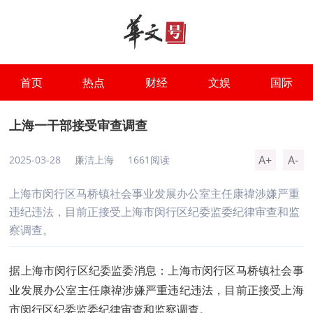
首页
热点
财经
文娱
国际
上海一干部接受审查调查
A+
A-
2025-03-28
廉洁上海
1661阅读
上海市闵行区马桥镇社会事业发展办公室主任康禕涉嫌严重
违纪违法，目前正接受上海市闵行区纪委监委纪律审查和监
察调查。
据上海市闵行区纪委监委消息：上海市闵行区马桥镇社会事
业发展办公室主任康禕涉嫌严重违纪违法，目前正接受上海
市闵行区纪委监委纪律审查和监察调查。