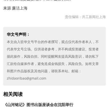
来源 廉洁上海
责任编辑：共工新闻社上海
华文号声明：
本文由入驻华文号平台的作者撰写，观点仅代表作者本人，不
代表华文号立场。仅供读者参考，并不构成投资建议。投资者
据此操作，风险自担。同时提醒网友提高风险意识，请勿私下
汇款给自媒体作者，避免造成金钱损失，风险自负。如有文章
和图片作品版权及其他问题，请联系本站。邮箱：
zhidaoribao@gmail.com
相关阅读
《山河铭记》图书出版座谈会在沈阳举行