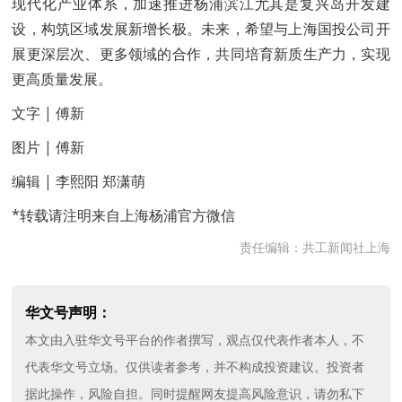
现代化产业体系，加速推进杨浦滨江尤其是复兴岛开发建
设，构筑区域发展新增长极。未来，希望与上海国投公司开
展更深层次、更多领域的合作，共同培育新质生产力，实现
更高质量发展。
文字 | 傅新
图片 | 傅新
编辑 | 李熙阳 郑潇萌
*转载请注明来自上海杨浦官方微信
责任编辑：共工新闻社上海
华文号声明：
本文由入驻华文号平台的作者撰写，观点仅代表作者本人，不
代表华文号立场。仅供读者参考，并不构成投资建议。投资者
据此操作，风险自担。同时提醒网友提高风险意识，请勿私下