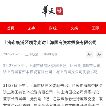
首页
热点
财经
文娱
国际
上海市杨浦区领导走访上海国有资本投资有限公司
A+
A-
2025-03-28
上海杨浦
1848阅读
3月27日下午，上海市杨浦区委副书记、区长周海鹰带队走
访上海国有资本投资有限公司，与上海国投公司党委书记
3月27日下午，上海市杨浦区委副书记、区长周海鹰带队走
访上海国有资本投资有限公司，与上海国投公司党委书记、
董事长袁国华，党委副书记、总裁戴敏敏进行座谈交流，双
方就产业链协同、数字经济发展等合作方向展开深度研讨。