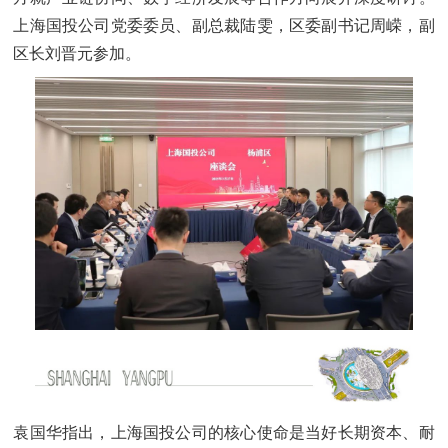
上海国投公司党委委员、副总裁陆雯，区委副书记周嵘，副
区长刘晋元参加。
袁国华指出，上海国投公司的核心使命是当好长期资本、耐