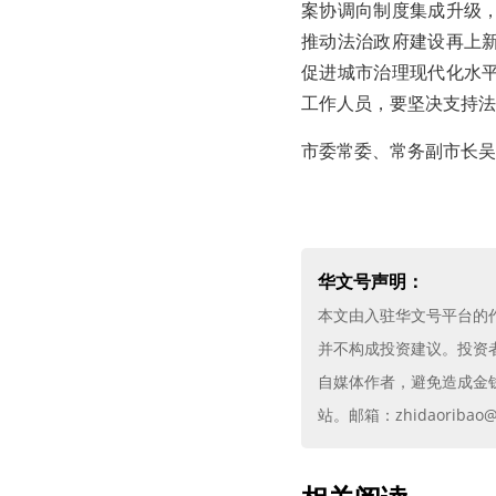
案协调向制度集成升级
推动法治政府建设再上
促进城市治理现代化水
工作人员，要坚决支持法
市委常委、常务副市长吴
华文号声明：
本文由入驻华文号平台的
并不构成投资建议。投资
自媒体作者，避免造成金
站。邮箱：zhidaoribao@g