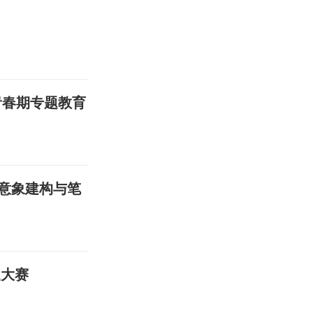
青春期专题教育
意象建构与笔
题大赛