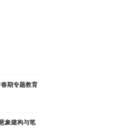
青春期专题教育
意象建构与笔