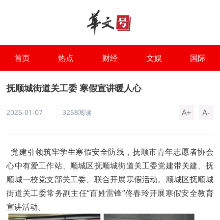
首页
热点
财经
文娱
国际
抚顺城街道关工委 寒假宣讲暖人心
A+
A-
2026-01-07
3258阅读
党建引领筑牢学生寒假安全防线，抚顺市青年志愿者协会
心中有爱工作站、顺城区抚顺城街道关工委党建带关建、抚
顺城一校党支部关工委、联合开展寒假活动。顺城区抚顺城
街道关工委常务副主任“百姓雷锋”佟春玲开展寒假安全教育
宣讲活动。