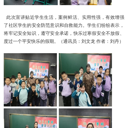
此次宣讲贴近学生生活，案例鲜活、实用性强，有效增强
了社区学生的安全防范意识和自救能力。学生们纷纷表示，
将牢记安全知识，遵守安全承诺，快乐过寒假安全不放假、
度过一个平安快乐的假期。（通讯员：刘文龙 作者：刘丹）