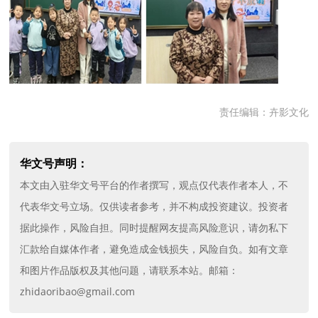
责任编辑：卉影文化
华文号声明：
本文由入驻华文号平台的作者撰写，观点仅代表作者本人，不
代表华文号立场。仅供读者参考，并不构成投资建议。投资者
据此操作，风险自担。同时提醒网友提高风险意识，请勿私下
汇款给自媒体作者，避免造成金钱损失，风险自负。如有文章
和图片作品版权及其他问题，请联系本站。邮箱：
zhidaoribao@gmail.com