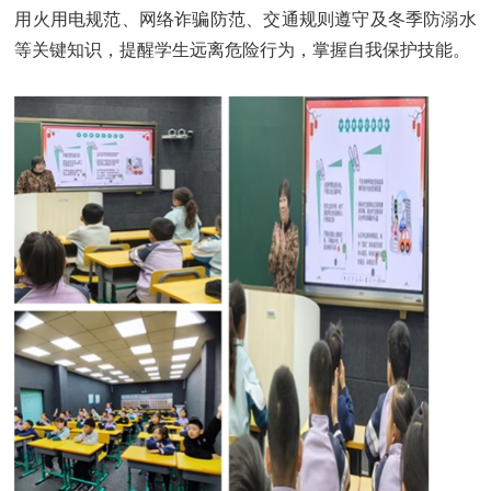
用火用电规范、网络诈骗防范、交通规则遵守及冬季防溺水
等关键知识，提醒学生远离危险行为，掌握自我保护技能。