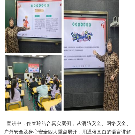
宣讲中，佟春玲结合真实案例，从消防安全、网络安全、
户外安全及身心安全四大重点展开，用通俗直白的语言讲解