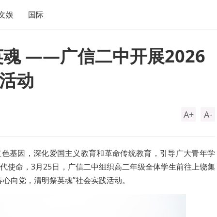
文娱
国际
魂 ——广信二中开展2026
活动
A+
A-
红色基因，深化爱国主义教育和革命传统教育，引导广大青年学
代使命，3月25日，广信二中组织高二年级全体学生前往上饶集
春心向党，清明祭英魂”社会实践活动。