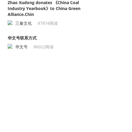
Zhao Xudong donates 《China Coal
Industry Yearbook》to China Green
Alliance.Chin
三秦文化
87874阅读
华文号联系方式
华文号
86022阅读