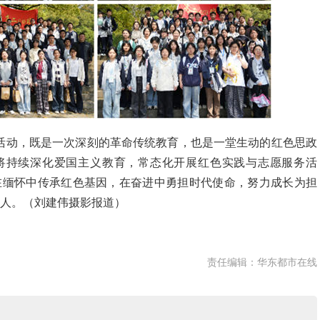
活动，既是一次深刻的革命传统教育，也是一堂生动的红色思政
将持续深化爱国主义教育，常态化开展红色实践与志愿服务活
在缅怀中传承红色基因，在奋进中勇担时代使命，努力成长为担
人。（刘建伟摄影报道）
责任编辑：华东都市在线