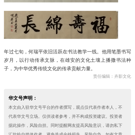
年过七旬，何瑞平依旧活跃在书法教学一线。他用笔墨书写
岁月，以行动传承文脉，在雄安的文化土壤上播撒书法种
子，为中华优秀传统文化的传承贡献力量。
责任编辑：卉影文化
华文号声明：
本文由入驻华文号平台的作者撰写，观点仅代表作者本人，不
代表华文号立场。仅供读者参考，并不构成投资建议。投资者
据此操作，风险自担。同时提醒网友提高风险意识，请勿私下
汇款给自媒体作者，避免造成金钱损失，风险自负。如有文章