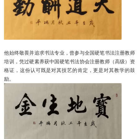
他始终敬畏并追求书法专业，曾参与全国硬笔书法注册教师
培训，凭过硬素养获中国硬笔书法协会注册教师（高级）资
格证，这份认可既是对其技艺的肯定，更是对其教学的鼓
励。