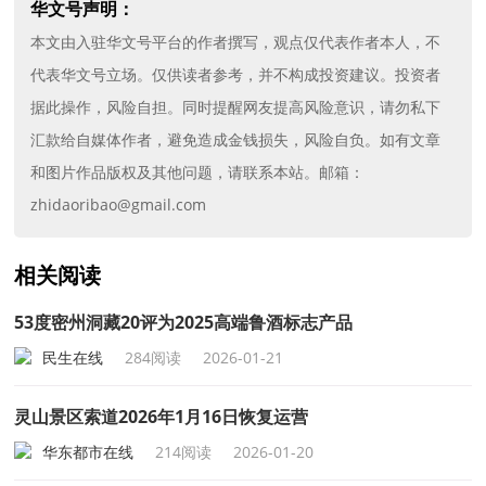
华文号声明：
本文由入驻华文号平台的作者撰写，观点仅代表作者本人，不
代表华文号立场。仅供读者参考，并不构成投资建议。投资者
据此操作，风险自担。同时提醒网友提高风险意识，请勿私下
汇款给自媒体作者，避免造成金钱损失，风险自负。如有文章
和图片作品版权及其他问题，请联系本站。邮箱：
zhidaoribao@gmail.com
相关阅读
53度密州洞藏20评为2025高端鲁酒标志产品
民生在线
284阅读
2026-01-21
灵山景区索道2026年1月16日恢复运营
华东都市在线
214阅读
2026-01-20