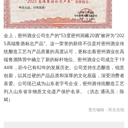
会上，密州酒业公司生产的“53度密州洞藏20酒”被评为“202
5高端鲁酒标志产品”。这一荣誉的获得不仅是对密州酒业传
统酿造工艺与产品质量的高度认可，更标志着密州酒业在高
端鲁酒阵营中确立了新的标杆地位。密州酒业公司成立于19
44年，距今已有82年的发展历史。公司坚持生态酿造，锐意
创新，以其过硬的产品品质和深厚的文化底蕴，深受消费者
喜爱。公司现已成为山东老字号企业，密州酒传统酿造工艺
列入山东省非物质文化遗产保护名录。（洪志 通讯员：陈
斌）
责任编辑：民生在线