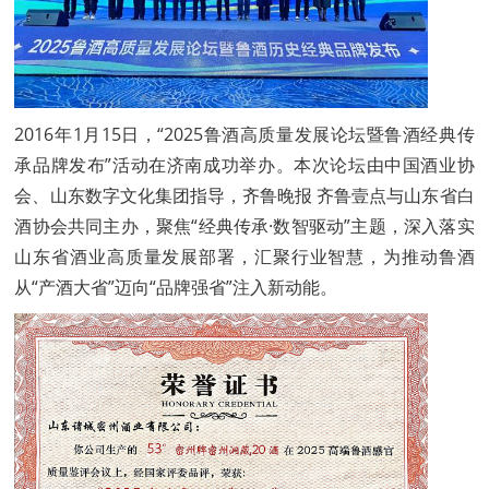
2016年1月15日，“2025鲁酒高质量发展论坛暨鲁酒经典传
承品牌发布”活动在济南成功举办。本次论坛由中国酒业协
会、山东数字文化集团指导，齐鲁晚报 齐鲁壹点与山东省白
酒协会共同主办，聚焦“经典传承·数智驱动”主题，深入落实
山东省酒业高质量发展部署，汇聚行业智慧，为推动鲁酒
从“产酒大省”迈向“品牌强省”注入新动能。