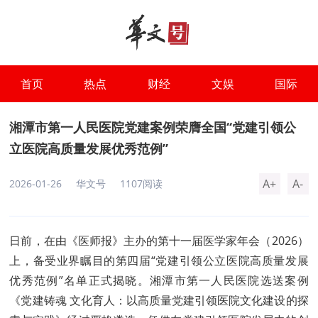
首页
热点
财经
文娱
国际
湘潭市第一人民医院党建案例荣膺全国“党建引领公
立医院高质量发展优秀范例”
A+
A-
2026-01-26
华文号
1107阅读
日前，在由《医师报》主办的第十一届医学家年会（2026）
上，备受业界瞩目的第四届“党建引领公立医院高质量发展
优秀范例”名单正式揭晓。湘潭市第一人民医院选送案例
《党建铸魂 文化育人：以高质量党建引领医院文化建设的探