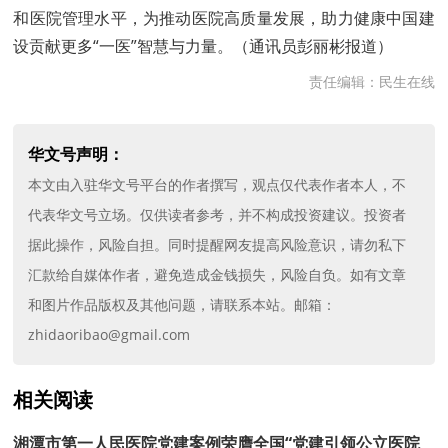
和医院管理水平，为推动医院高质量发展，助力健康中国建
设贡献更多“一医”智慧与力量。（通讯员彭丽彬报道）
责任编辑：民生在线
华文号声明：
本文由入驻华文号平台的作者撰写，观点仅代表作者本人，不
代表华文号立场。仅供读者参考，并不构成投资建议。投资者
据此操作，风险自担。同时提醒网友提高风险意识，请勿私下
汇款给自媒体作者，避免造成金钱损失，风险自负。如有文章
和图片作品版权及其他问题，请联系本站。邮箱：
zhidaoribao@gmail.com
相关阅读
湘潭市第一人民医院党建案例荣膺全国“党建引领公立医院