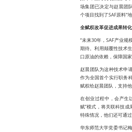
场集团已决定与赵晨团
个项目找到了SAF原料“
全赋权改革促进成果转化
“未来30年，SAF产
期待。利用颠覆性技术生
口原油的依赖，保障国家
赵晨团队为这种技术申请
作为全国首个实行职务科
赋权给赵晨团队，支持他
在创业过程中，会产生
赋”模式，将关联科技成
特殊情况，他们还可通过
华东师范大学党委书记梅