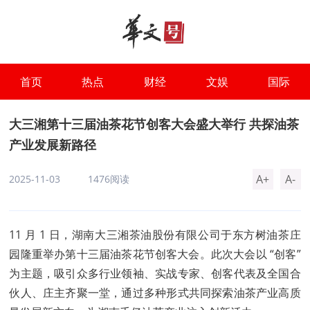
首页
热点
财经
文娱
国际
大三湘第十三届油茶花节创客大会盛大举行 共探油茶
产业发展新路径
A+
A-
2025-11-03
1476阅读
11 月 1 日，湖南大三湘茶油股份有限公司于东方树油茶庄
园隆重举办第十三届油茶花节创客大会。此次大会以 “创客”
为主题，吸引众多行业领袖、实战专家、创客代表及全国合
伙人、庄主齐聚一堂，通过多种形式共同探索油茶产业高质