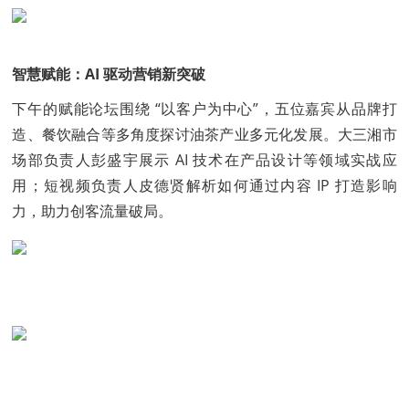
智慧赋能：AI 驱动营销新突破
下午的赋能论坛围绕 “以客户为中心”，五位嘉宾从品牌打
造、餐饮融合等多角度探讨油茶产业多元化发展。大三湘市
场部负责人彭盛宇展示 AI 技术在产品设计等领域实战应
用；短视频负责人皮德贤解析如何通过内容 IP 打造影响
力，助力创客流量破局。