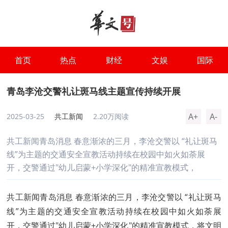
首页
热点
财经
文娱
国际
青岛李沧交警礼让斑马线主题宣传持续开展
A+
A-
2025-03-25
共工新闻
2.20万阅读
共工新闻青岛消息 春意渐浓的三月，李沧交警以 “礼让斑马
线”为主题的交通安全宣教活动持续在校园中如火如荼展
开，交警通过"幼儿启蒙+小学深化"的精准宣教模式，
共工新闻青岛消息 春意渐浓的三月，李沧交警以 “礼让斑马
线”为主题的交通安全宣教活动持续在校园中如火如荼展
开，交警通过"幼儿启蒙+小学深化"的精准宣教模式，将文明