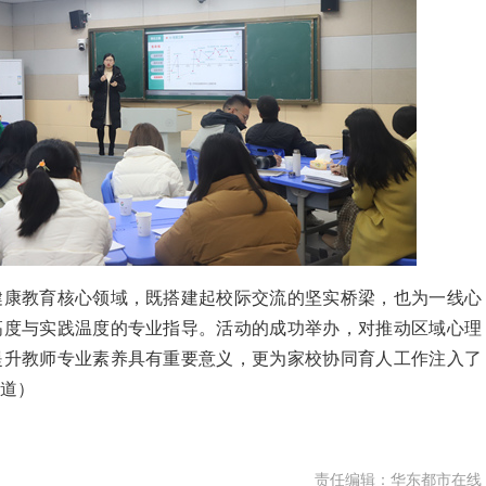
健康教育核心领域，既搭建起校际交流的坚实桥梁，也为一线心
高度与实践温度的专业指导。活动的成功举办，对推动区域心理
提升教师专业素养具有重要意义，更为家校协同育人工作注入了
道）
责任编辑：华东都市在线