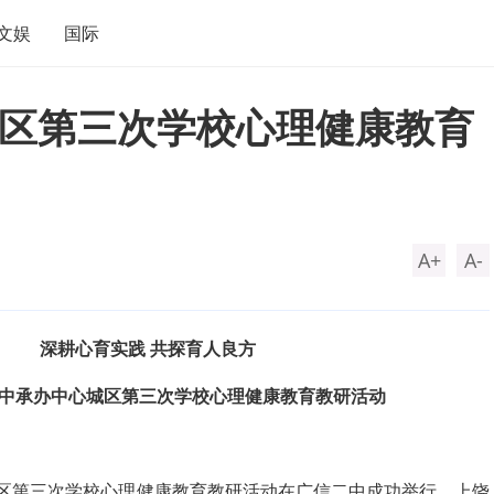
文娱
国际
区第三次学校心理健康教育
A+
A-
深耕心育实践 共探育人良方
中承办中心城区第三次学校心理健康教育教研活动
城区第三次学校心理健康教育教研活动在广信二中成功举行。上饶