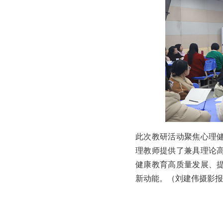
此次教研活动聚焦心理
理教师提供了兼具理论
健康教育高质量发展、
新动能。（刘建伟摄影报