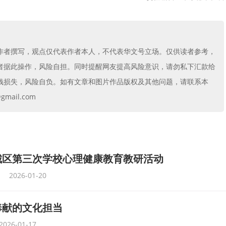
作者撰写，观点仅代表作者本人，不代表华文号立场。仅供读者参考，
者据此操作，风险自担。同时提醒网友提高风险意识，请勿私下汇款给
钱损失，风险自负。如有文章和图片作品版权及其他问题，请联系本
mail.com
城区第三次学校心理健康教育教研活动
2026-01-20
奉献的文化担当
2026-01-17