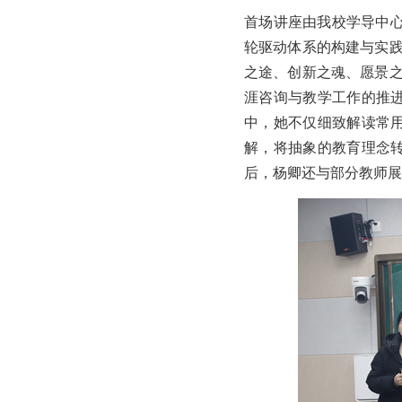
首场讲座由我校学导中心
轮驱动体系的构建与实践
之途、创新之魂、愿景之
涯咨询与教学工作的推
中，她不仅细致解读常
解，将抽象的教育理念
后，杨卿还与部分教师展