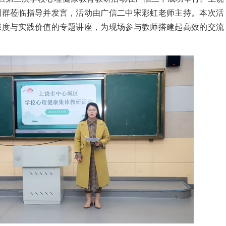
周群莅临指导并发言，活动由广信二中宋彩虹老师主持。本次活
深度与实践价值的专题讲座，为现场参与教师搭建起高效的交流