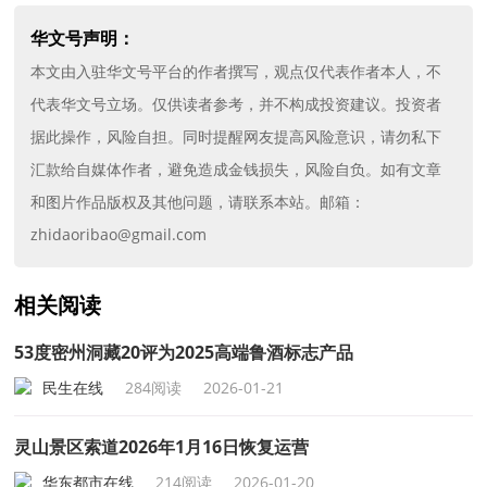
华文号声明：
本文由入驻华文号平台的作者撰写，观点仅代表作者本人，不
代表华文号立场。仅供读者参考，并不构成投资建议。投资者
据此操作，风险自担。同时提醒网友提高风险意识，请勿私下
汇款给自媒体作者，避免造成金钱损失，风险自负。如有文章
和图片作品版权及其他问题，请联系本站。邮箱：
zhidaoribao@gmail.com
相关阅读
53度密州洞藏20评为2025高端鲁酒标志产品
民生在线
284阅读
2026-01-21
灵山景区索道2026年1月16日恢复运营
华东都市在线
214阅读
2026-01-20