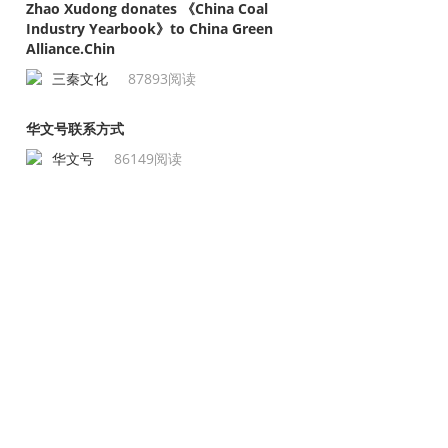
Zhao Xudong donates 《China Coal
Industry Yearbook》to China Green
Alliance.Chin
三秦文化
87893阅读
华文号联系方式
华文号
86149阅读